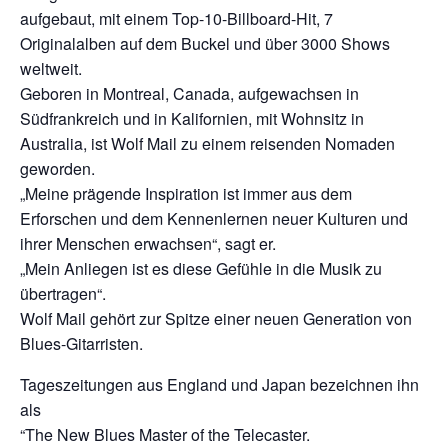
aufgebaut, mit einem Top-10-Billboard-Hit, 7
Originalalben auf dem Buckel und über 3000 Shows
weltweit.
Geboren in Montreal, Canada, aufgewachsen in
Südfrankreich und in Kalifornien, mit Wohnsitz in
Australia, ist Wolf Mail zu einem reisenden Nomaden
geworden.
„Meine prägende Inspiration ist immer aus dem
Erforschen und dem Kennenlernen neuer Kulturen und
ihrer Menschen erwachsen“, sagt er.
„Mein Anliegen ist es diese Gefühle in die Musik zu
übertragen“.
Wolf Mail gehört zur Spitze einer neuen Generation von
Blues-Gitarristen.
Tageszeitungen aus England und Japan bezeichnen ihn
als
“The New Blues Master of the Telecaster.