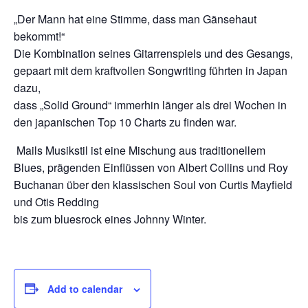
„Der Mann hat eine Stimme, dass man Gänsehaut
bekommt!“
Die Kombination seines Gitarrenspiels und des Gesangs,
gepaart mit dem kraftvollen Songwriting führten in Japan
dazu,
dass „Solid Ground“ immerhin länger als drei Wochen in
den japanischen Top 10 Charts zu finden war.
Mails Musikstil ist eine Mischung aus traditionellem
Blues, prägenden Einflüssen von Albert Collins und Roy
Buchanan über den klassischen Soul von Curtis Mayfield
und Otis Redding
bis zum bluesrock eines Johnny Winter.
Add to calendar